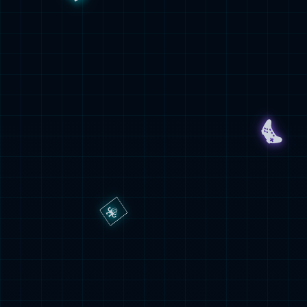
安娜 · 轮盘
8900人
Lisa · 德州扑克
6500人
雪儿 · 龙虎斗
4100人
甜甜 · 骰宝
3200人
经典案例
成功运营的标杆项目，深受全球玩家喜爱