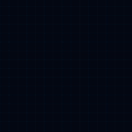
全球真人娱乐公司概览
行业领军品牌与创新商业模式