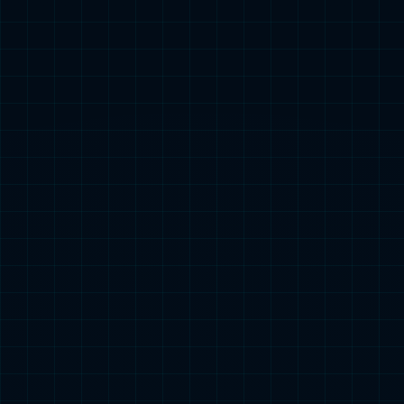
视讯互动 · 多人连线
高清视频通话，好友同台竞技