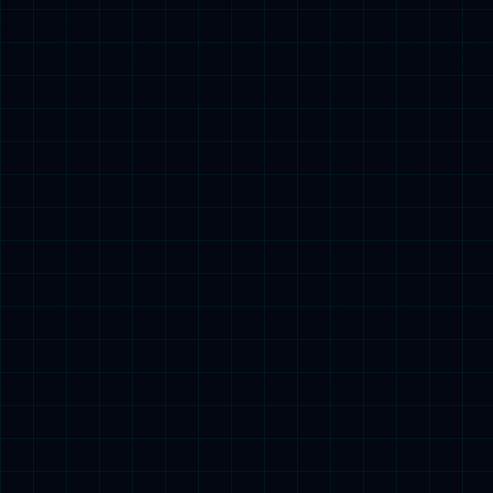
电子游戏
汇集全球热门棋牌与电子游戏，公平算法、爆率极高。经典
与创新并蓄，满足所有玩家期待。
战略合作伙伴
与全球顶尖视讯、VR及真人娱乐公司携手共赢
龙城视讯
冰穹VR