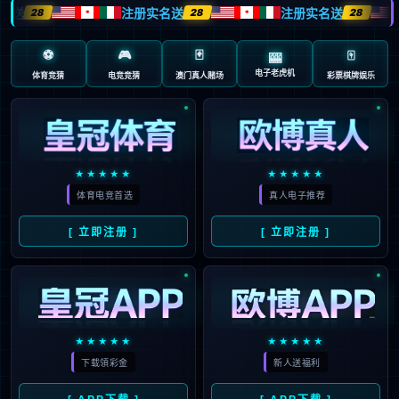
🔥 热门推荐
🎮 VR娱乐
🎰 电子游戏
真人视讯 · 沉浸体验
虚拟现实 · 触手可及
经典棋牌 · 爆率极高
美女主播全天在线，极致视听享受
尖端VR技术，打造超现实竞技场
公平算法，百万玩家信赖之选
关于冰球突破
冰球突破·龙城岁月
是全球领先的视讯娱乐与真人互
动平台，汇聚视讯娱乐、经典电子游戏及热门棋牌
竞技。我们采用军用级加密技术保障每一位玩家的
隐私与资金安全，拥有百位美女主播全天候在线互
动，游戏爆率远超行业标准。
以“极致视听·公平竞技”为核心理念，我们为全球玩
家提供7×24小时全天候贴心客服支持。无论是VR沉
浸体验、真人视讯对战，还是电子游戏闯关，冰球
突破始终以玩家体验为中心，打造最受信赖的线上
娱乐品牌。