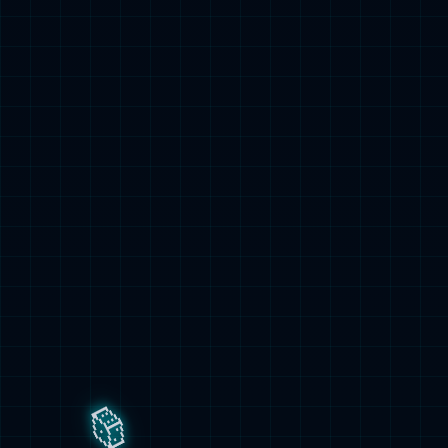
VR冰球联赛
1
虚拟赛车世界
2
VR真人互动
3
极限滑雪
4
虚拟射击
5
直播中
小悠 · 百家乐
1.2w人