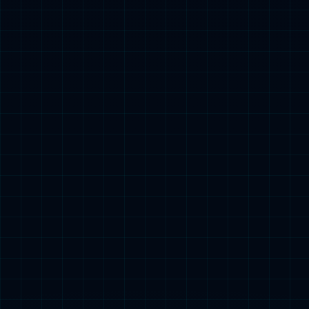
电子游戏
冰球突破 豪华版
1
龙城水果机
2
极速赛车
3
麻将连连看
4
黄金转盘
5
VR娱乐