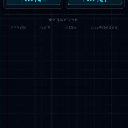
0
0
在职员工
注册会员
0
0
合作机构
% 满意度
核心服务项目
三大板块，覆盖最前沿的娱乐体验