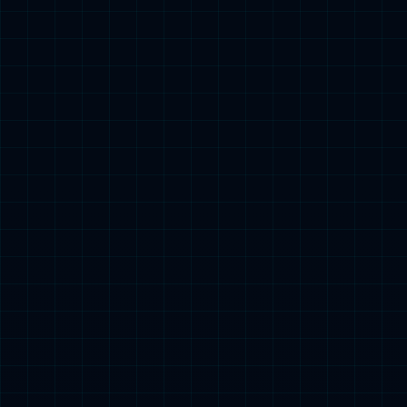
电子游戏
龙城水果机全新版本，爆率提升20%
2026-03-10