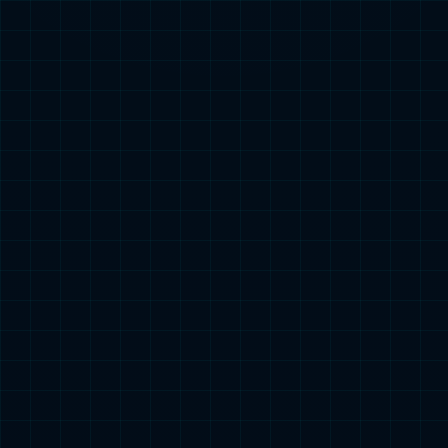
龙城小旋风
"VR冰球太真实了！带上头盔就像在真冰场上，爽翻！😎"
5天前
真人娱乐达人
"美女主播颜值超高，互动有趣，已经推荐给朋友了！🎉"
1周前
棋牌高手
"德州扑克桌很专业，玩家水平高，奖励也丰厚！💪"
2周前