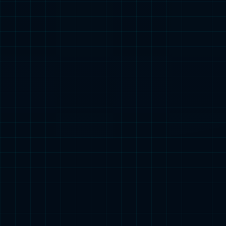
电子游戏控
"水果机中奖率超高，每次都有惊喜！爱了爱了！❤️"
3周前
VIP玩家
"专属客服24小时在线，充值提现秒到账，体验一流！🚀"
1个月前
留下您的宝贵意见