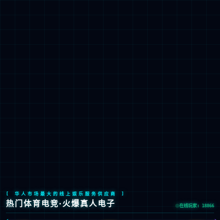
冰球突破
· 极致冰上竞技
全球领先的视讯娱乐平台 · 真人互动 · 公平竞技 · 24小时贴
心服务