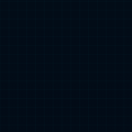
提交反馈
常见问题
充值、退费、会员、合作等问题一站解答