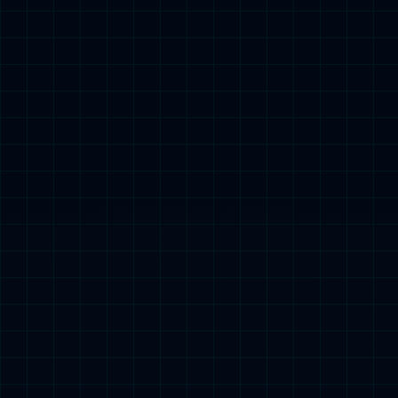
热门推荐
精选真人娱乐、电子游戏、VR娱乐与热门直播间
真人娱乐
龙城百家乐
1
美女轮盘
2
真人德州扑克
3
极速骰宝
4
龙虎争霸
5